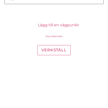
Lägg till en vägpunkt
Visa alternativ