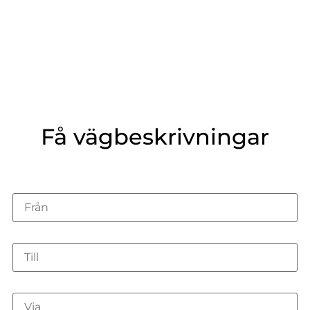
Få vägbeskrivningar