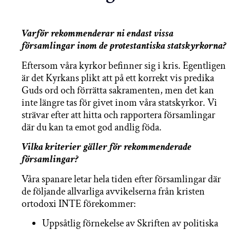
Varför rekommenderar ni endast vissa
församlingar inom de protestantiska statskyrkorna?
Eftersom våra kyrkor befinner sig i kris. Egentligen
är det Kyrkans plikt att på ett korrekt vis predika
Guds ord och förrätta sakramenten, men det kan
inte längre tas för givet inom våra statskyrkor. Vi
strävar efter att hitta och rapportera församlingar
där du kan ta emot god andlig föda.
Vilka kriterier gäller för rekommenderade
församlingar?
Våra spanare letar hela tiden efter församlingar där
de följande allvarliga avvikelserna från kristen
ortodoxi INTE förekommer:
Uppsåtlig förnekelse av Skriften av politiska