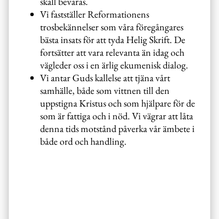
skall bevaras.
Vi fastställer Reformationens
trosbekännelser som våra föregångares
bästa insats för att tyda Helig Skrift. De
fortsätter att vara relevanta än idag och
vägleder oss i en ärlig ekumenisk dialog.
Vi antar Guds kallelse att tjäna vårt
samhälle, både som vittnen till den
uppstigna Kristus och som hjälpare för de
som är fattiga och i nöd. Vi vägrar att låta
denna tids motstånd påverka vår ämbete i
både ord och handling.